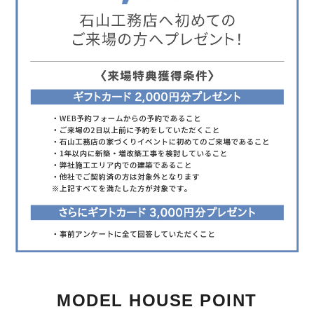
MODEL HOUSE POINT