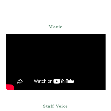
Movie
Staff Voice