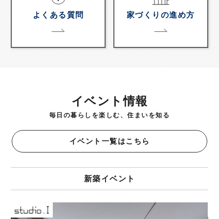
よくある質問
家づくりの進め方
イベント情報
毎日の暮らしを楽しむ、住まいを知る
イベント一覧はこちら
新築イベント