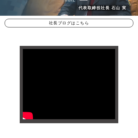
代表取締役社長 石山 実
社長ブログはこちら