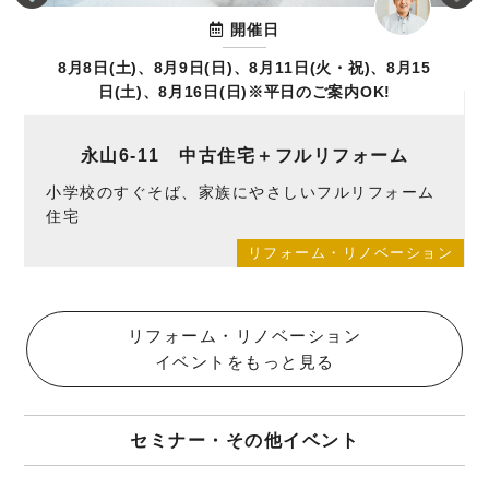
開催日
8月8日(土)、8月9日(日)、8月11日(火・祝)、8月15
日(土)、8月16日(日)※平日のご案内OK!
永山6-11 中古住宅＋フルリフォーム
小学校のすぐそば、家族にやさしいフルリフォーム
住宅
ン
リフォーム・リノベーション
リフォーム・リノベーション
イベントをもっと見る
セミナー・その他イベント