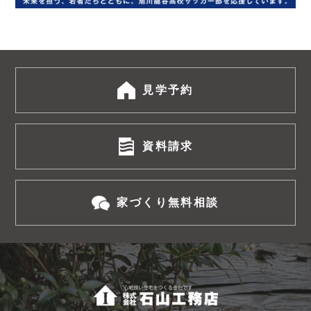
見学予約
資料請求
家づくり無料相談