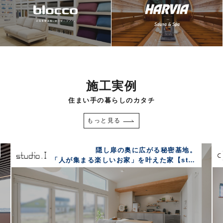
施工実例
住まい手の暮らしのカタチ
もっと見る
快適なGX志向型住宅×西海岸テイスト。
こだわりと性能が詰まったサボテンスタイルの家【COZY】