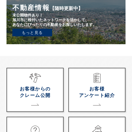
不動産情報
【随時更新中】
未公開物件あり！
旭川市に根付いたネットワークを活かして、
あなたにぴったりの不動産をお探しいたします。
もっと見る
お客様からの
お客様
クレーム公開
アンケート紹介