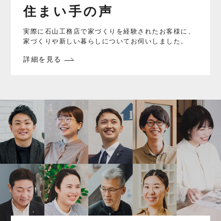
住まい手の声
実際に石山工務店で家づくりを経験されたお客様に、
家づくりや新しい暮らしについてお伺いしました。
詳細を見る