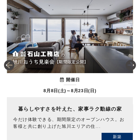
開催日
8月8日(土)～8月23日(日)
暮らしやすさを叶えた、家事ラク動線の家
今だけ体験できる、期間限定のオープンハウス。お
客様と共に創り上げた旭川エリアの住...
新築