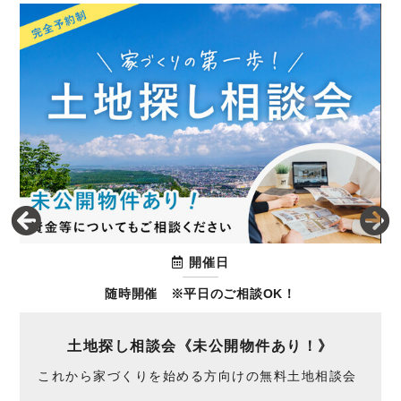
開催日
随時開催 ※平日のご相談OK！
土地探し相談会《未公開物件あり！》
これから家づくりを始める方向けの無料土地相談会