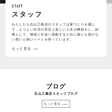
STAFF
スタッフ
わたしたち石山工務店のスタッフは家づくりを通じ
て、よりよい生活の安定と楽しい人生の継続をし、結
果として、地域と社会へ貢献するために誰にも負けな
い想いと熱いハートを持っています。
もっと見る
ブログ
石山工務店スタッフブログ
もっと見る