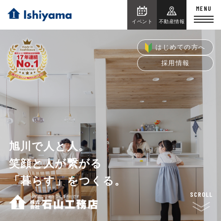
イベント
不動産情報
はじめての方へ
採用情報
旭川で人と人。
旭川で人と人。
旭川で人と人。
旭川で人と人。
旭川で人と人。
旭川で人と人。
旭川で人と人。
笑顔と人が繋がる
笑顔と人が繋がる
笑顔と人が繋がる
笑顔と人が繋がる
笑顔と人が繋がる
笑顔と人が繋がる
笑顔と人が繋がる
「暮らす」をつくる。
「暮らす」をつくる。
「暮らす」をつくる。
「暮らす」をつくる。
「暮らす」をつくる。
「暮らす」をつくる。
「暮らす」をつくる。
SCROLL