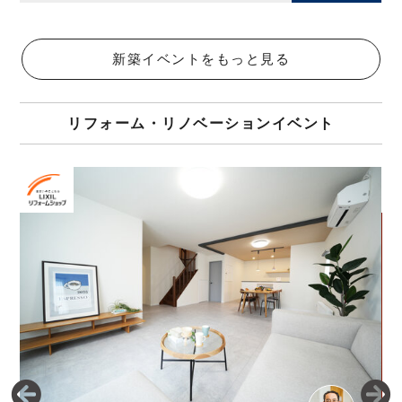
新築イベントをもっと見る
リフォーム・リノベーションイベント