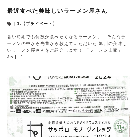
最近食べた美味しいラーメン屋さん
1.【プライベート】
暑い時期でも何故か食べたくなるラーメン。 そんなラ
ーメンの中から先輩から教えていただいた 旭川の美味し
いラーメン屋さんをご紹介します！ 「ラーメン山家」
&n […]