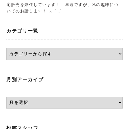
宅販売を兼任しています！ 早速ですが、私の趣味につ
いてのお話します！ ス […]
カテゴリ一覧
月別アーカイブ
投稿スタッフ