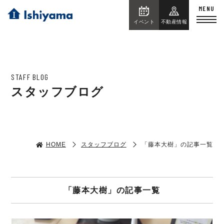
イベント
不動産情報
STAFF BLOG
スタッフブログ
HOME
スタッフブログ
「藤本大樹」の記事一覧
「藤本大樹」の記事一覧