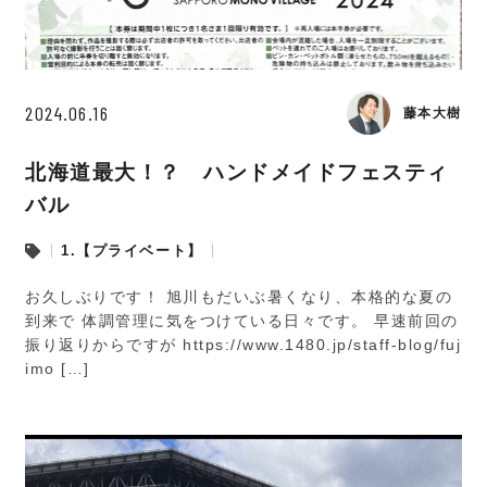
2024.06.16
藤本大樹
北海道最大！？ ハンドメイドフェスティ
バル
1.【プライベート】
お久しぶりです！ 旭川もだいぶ暑くなり、本格的な夏の
到来で 体調管理に気をつけている日々です。 早速前回の
振り返りからですが https://www.1480.jp/staff-blog/fuj
imo […]