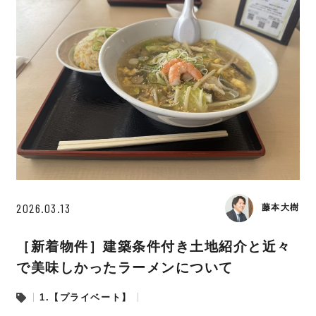
2026.03.13
藤本大樹
［新着物件］建築条件付き土地紹介と近々
で美味しかったラーメンについて
1.【プライベート】