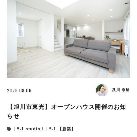
2026.08.06
及川 奈緒
【旭川市東光】オープンハウス開催のお知
らせ
5-1.studio.I
5-1.【新築】