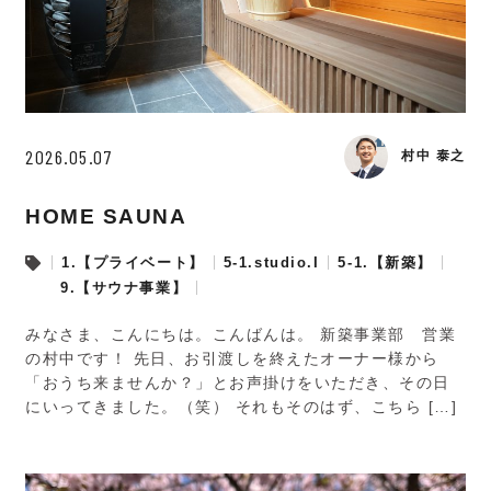
2026.05.07
村中 泰之
HOME SAUNA
1.【プライベート】
5-1.studio.I
5-1.【新築】
9.【サウナ事業】
みなさま、こんにちは。こんばんは。 新築事業部 営業
の村中です！ 先日、お引渡しを終えたオーナー様から
「おうち来ませんか？」とお声掛けをいただき、その日
にいってきました。（笑） それもそのはず、こちら […]