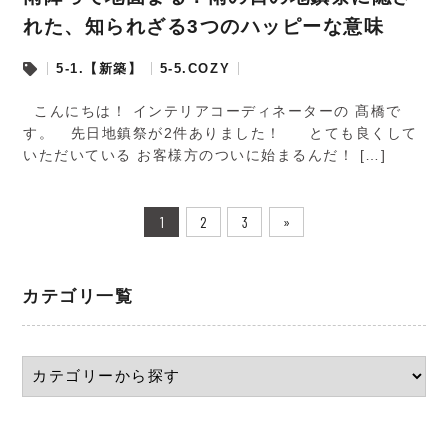
れた、知られざる3つのハッピーな意味
5-1.【新築】
5-5.COZY
こんにちは！ インテリアコーディネーターの 髙橋で
す。 先日地鎮祭が2件ありました！ とても良くして
いただいている お客様方のついに始まるんだ！ […]
1
2
3
»
カテゴリ一覧