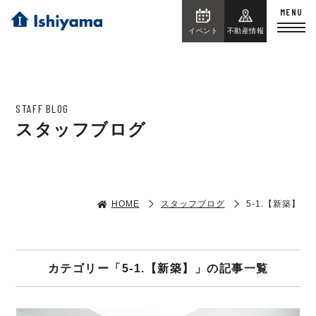
イベント
不動産情報
STAFF BLOG
スタッフブログ
HOME
スタッフブログ
5-1.【新築】
カテゴリー「5-1.【新築】」の記事一覧