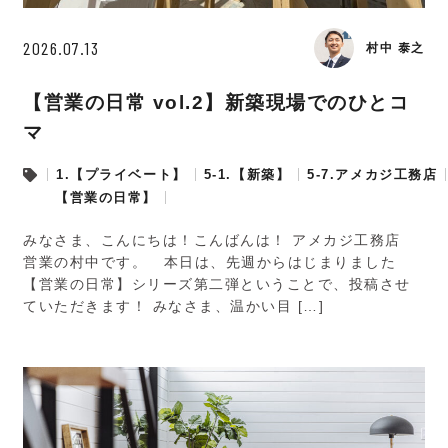
2026.07.13
村中 泰之
【営業の日常 vol.2】新築現場でのひとコ
マ
1.【プライベート】
5-1.【新築】
5-7.アメカジ工務店
【営業の日常】
みなさま、こんにちは！こんばんは！ アメカジ工務店
営業の村中です。 本日は、先週からはじまりました
【営業の日常】シリーズ第二弾ということで、投稿させ
ていただきます！ みなさま、温かい目 […]