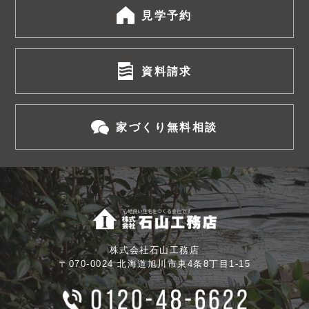
見学予約
資料請求
家づくり無料相談
株式会社石山工務店
〒070-0024 北海道旭川市東4条8丁目1-15