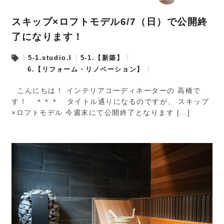
スキップ×ロフトモデル6/7（日）で公開終
了になります！
5-1.studio.I
5-1.【新築】
6.【リフォーム・リノベーション】
こんにちは！ インテリアコーディネーターの 高橋で
す！ ＊＊＊ タイトル通りになるのですが、 スキップ
×ロフトモデル 今週末にて公開終了となります […]