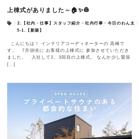
上棟式がありました～🏠✨👷
2.【社内・仕事】スタッフ紹介・社内行事・今日のわん太
5-1.【新築】
こんにちは！ インテリアコーディネーターの 高橋で
す。 7月頭頃に お客様の上棟式に 参加させていただき
ました。 入社して2、3回目の上棟式。 なんか少し緊張
[…]