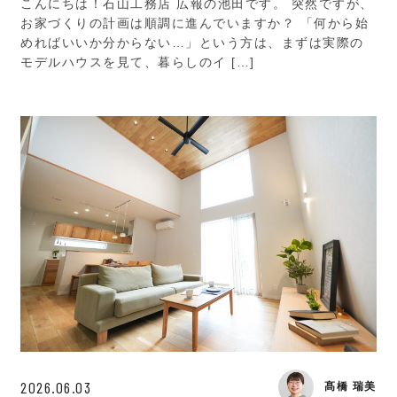
こんにちは！石山工務店 広報の池田です。 突然ですが、
お家づくりの計画は順調に進んでいますか？ 「何から始
めればいいか分からない…」という方は、まずは実際の
モデルハウスを見て、暮らしのイ […]
2026.06.03
髙橋 瑞美