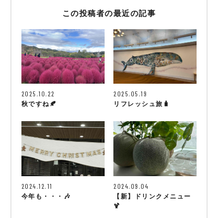
この投稿者の最近の記事
2025.10.22
2025.05.19
秋ですね🍂
リフレッシュ旅🧳
2024.12.11
2024.09.04
今年も・・・🎶
【新】ドリンクメニュー
🍹