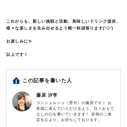
これからも、新しい挑戦と活動、美味しいドリンク提供、
様々な楽しさを生み出せるよう精一杯頑張ります('◇')ゞ
お楽しみに✨
以上です！
この記事を書いた人
藤原 汐李
コンシェルジュ（受付）の藤原です！ お
客様に喜んでいただけるよう、日々おもて
なしの心を磨いていきます！ 皆様のご来
店を心より、お待ちしております。