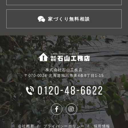
家づくり無料相談
株式会社石山工務店
〒070-0024 北海道旭川市東4条8丁目1-15
会社概要
プライバシーポリシー
採用情報