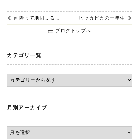
雨降って地固まる！雨の日の地鎮祭に隠された、知られざる3つのハッピーな意味
ピッカピカの一年生
ブログトップへ
カテゴリ一覧
月別アーカイブ