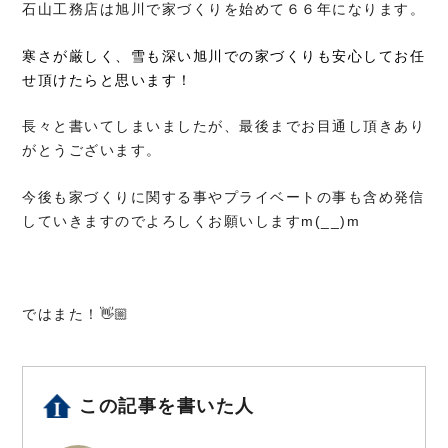
石山工務店は旭川で家づくりを始めて６６年になります。
寒さが厳しく、雪も深い旭川での家づくりも安心してお任
せ頂けたらと思います！
長々と書いてしまいましたが、最後までお目通し頂きあり
がとうございます。
今後も家づくりに関する事やプライベートの事も含め発信
していきますのでよろしくお願いしますm(__)m
ではまた！👋🏼
この記事を書いた人