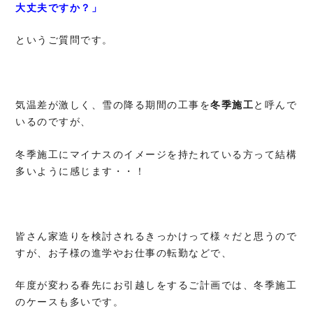
大丈夫ですか？」
というご質問です。
気温差が激しく、雪の降る期間の工事を
冬季施工
と呼んで
いるのですが、
冬季施工にマイナスのイメージを持たれている方って結構
多いように感じます・・！
皆さん家造りを検討されるきっかけって様々だと思うので
すが、お子様の進学やお仕事の転勤などで、
年度が変わる春先にお引越しをするご計画では、冬季施工
のケースも多いです。