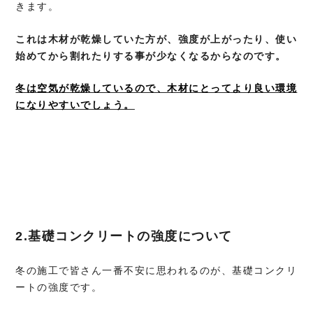
きます。
これは木材が乾燥していた方が、強度が上がったり、使い
始めてから
割れたりする事が少なくなるからなのです。
冬は空気が乾燥しているので、木材にとってより良い環境
になりやすいでしょう。
2.基礎コンクリートの強度について
冬の施工で皆さん一番不安に思われるのが、基礎コンクリ
ートの強度です。