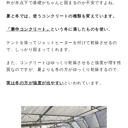
外が氷点下で基礎がちゃんと固まるのか不安ですよね。
夏と冬では、使うコンクリートの種類を変えています。
「寒中コンクリート」
という冬に適したものを使い、
テントを張ってジェットヒーターを付けて乾燥させるの
で、しっかり固まってくれます。
また、コンクリートはゆっくり乾燥させると強度が増す性
質なのですが、夏よりも冬の方がゆっくり乾燥するので、
実は冬の方が強度が出やすい
といわれています。