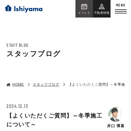
イベント
不動産情報
STAFF BLOG
スタッフブログ
HOME
スタッフブログ
【よくいただくご質問】～冬季施工
2024.12.13
【よくいただくご質問】～冬季施工
について～
井口 博喜