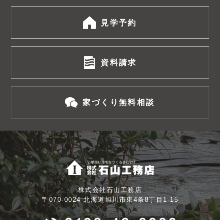
見学予約
資料請求
家づくり無料相談
株式会社石山工務店
〒070-0024 北海道旭川市東4条8丁目1-15