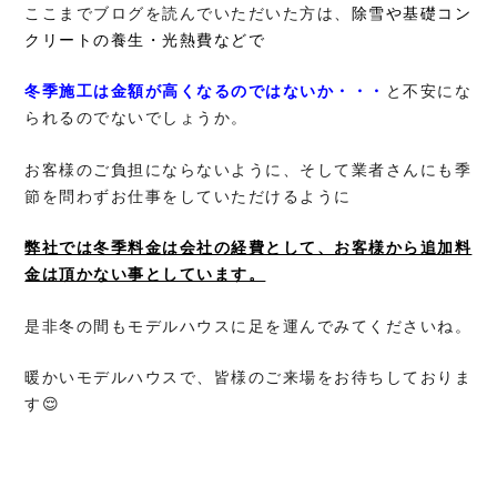
ここまでブログを読んでいただいた方は、
除雪や基礎コン
クリートの養生・
光熱費などで
冬季施工は金額が高くなるのではないか・・・
と不安にな
られるのでないでしょうか。
お客様のご負担にならないように、そして業者さんにも季
節を問わずお仕事をしていただけるように
弊社では冬季料金は会社の経費として、お客様から追加料
金は頂かない事としています。
是非冬の間もモデルハウスに足を運んでみてくださいね。
暖かいモデルハウスで、皆様のご来場をお待ちしておりま
す😌