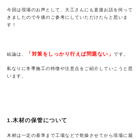
今回は現場のお声として、大工さんにも直接お話を伺って
きましたので今後のご参考にしていただけたらと思いま
す！
「対策をしっかり行えば問題ない」
結論は、
です。
私なりに冬季施工の特徴や注意点をご紹介していこうと思
います。
1.木材の保管について
木材は一定の基準まで工場などで乾燥させてから現場に届