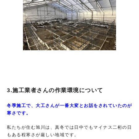
3.施工業者さんの作業環境について
冬季施工で、大工さんが一番大変とお話をされていたのが
寒さです。
私たちが住む旭川は、真冬では日中でもマイナス二桁の日
もある程寒さが厳しい地域です。