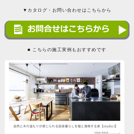
▼カタログ・お問い合わせはこちらから
■ こちらの施工実例もおすすめです