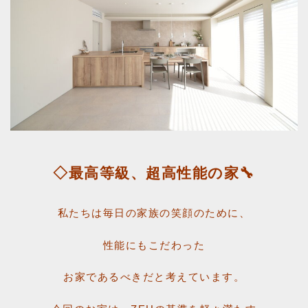
◇最高等級、超高性能の家🔧
私たちは毎日の家族の笑顔のために、
性能にもこだわった
お家であるべきだと
考えています。