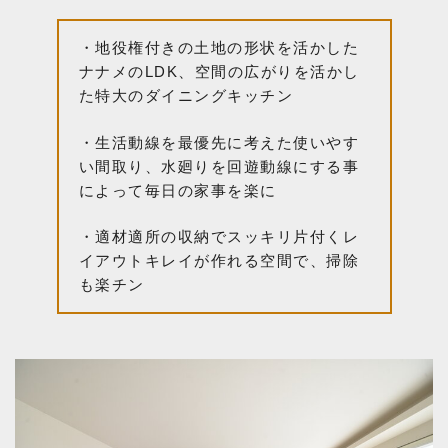
・地役権付きの土地の形状を活かした
ナナメのLDK、空間の広がりを活かし
た特大のダイニングキッチン
・生活動線を最優先に考えた使いやす
い間取り、水廻りを回遊動線にする事
によって毎日の家事を楽に
・適材適所の収納でスッキリ片付くレ
イアウトキレイが作れる空間で、掃除
も楽チン