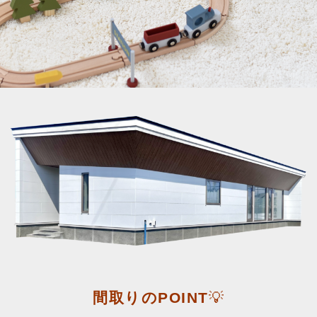
間取りのPOINT
💡