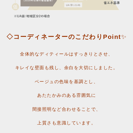
◇コーディネーターのこだわりPoint
✨
全体的なディティールはすっきりとさせ、
キレイな壁面も残し、余白を大切にしました。
ベージュの色味を基調とし、
あたたかみのある雰囲気に
間接照明など合わせることで、
上質さも意識しています。