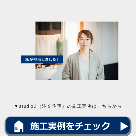
▼studio.I（注文住宅）の施工実例はこちらから