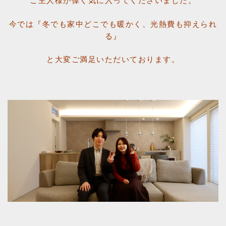
ご主人様が偉く気に入ってくださいました。
今では『冬でも家中どこでも暖かく、光熱費も抑えられ
る』
と大変ご満足いただいております。