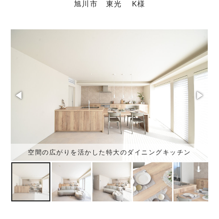
旭川市 東光
K様
空間の広がりを活かした特大のダイニングキッチン