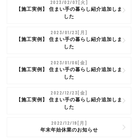
2023/02/07[火]
【施工実例】 住まい手の暮らし紹介追加しま
した
2023/01/23[月]
【施工実例】 住まい手の暮らし紹介追加しま
した
2023/01/06[金]
【施工実例】 住まい手の暮らし紹介追加しま
した
2022/12/23[金]
【施工実例】 住まい手の暮らし紹介追加しま
した
2022/12/19[月]
年末年始休業のお知らせ