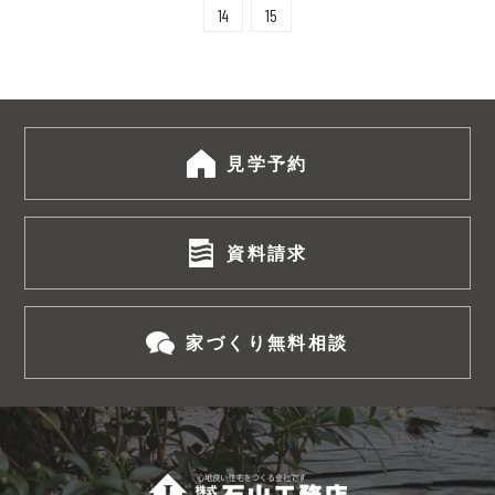
14
15
見学予約
資料請求
家づくり無料相談