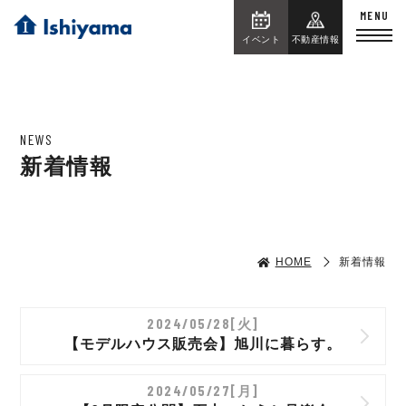
イベント
不動産情報
NEWS
新着情報
HOME
新着情報
2024/05/28[火]
【モデルハウス販売会】旭川に暮らす。
2024/05/27[月]