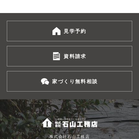
見学予約
資料請求
家づくり無料相談
株式会社石山工務店