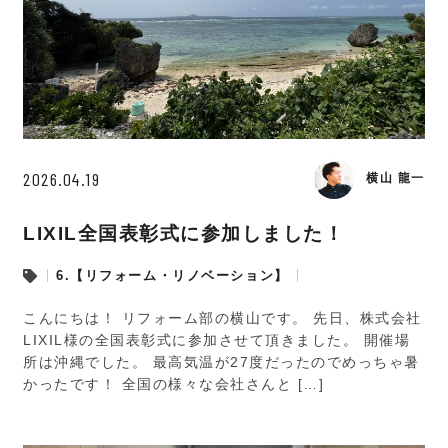
2026.04.19
横山 龍一
LIXIL全国表彰式に参加しました！
6.【リフォーム・リノベーション】
こんにちは！ リフォーム部の横山です。 先日、株式会社
LIXIL様の全国表彰式に参加させて頂きました。 開催場
所は沖縄でした。 最高気温が27度だったのでめっちゃ暑
かったです！ 全国の様々な会社さんと […]