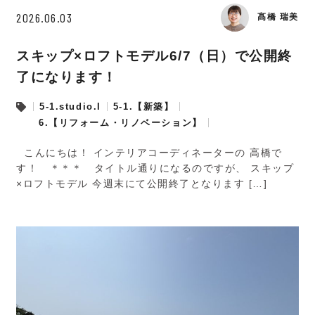
2026.06.03
髙橋 瑞美
スキップ×ロフトモデル6/7（日）で公開終
了になります！
5-1.studio.I
5-1.【新築】
6.【リフォーム・リノベーション】
こんにちは！ インテリアコーディネーターの 高橋で
す！ ＊＊＊ タイトル通りになるのですが、 スキップ
×ロフトモデル 今週末にて公開終了となります […]