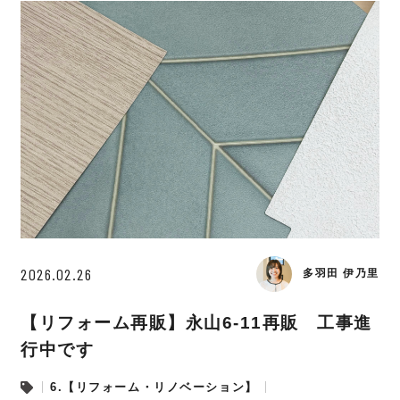
2026.02.26
多羽田 伊乃里
【リフォーム再販】永山6-11再販 工事進
行中です
6.【リフォーム・リノベーション】