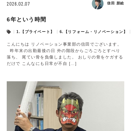
2026.02.07
信田 朋絵
6年という時間
1.【プライベート】
6.【リフォーム・リノベーション】
こんにちは リノベーション事業部の信田でございます。
昨年末の出勤最後の日 外の階段からごろごろとすべり
落ち、 尾てい骨を負傷しました。 おしりの骨をケガする
だけで こんなにも日常が不自 […]