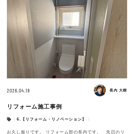
2026.04.18
長内 大樹
リフォーム施工事例
6.【リフォーム・リノベーション】
お久し振りです。 リフォーム部の長内です。 先日のリ