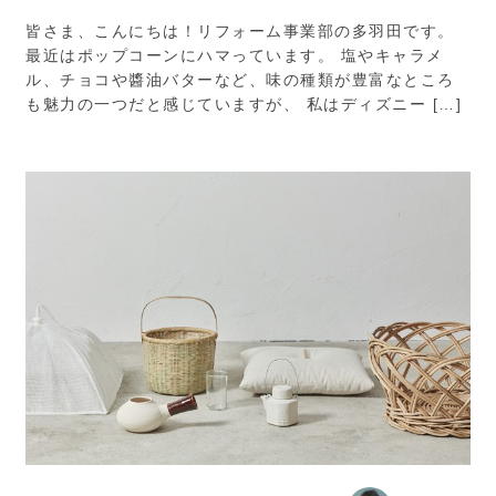
皆さま、こんにちは！リフォーム事業部の多羽田です。
最近はポップコーンにハマっています。 塩やキャラメ
ル、チョコや醬油バターなど、味の種類が豊富なところ
も魅力の一つだと感じていますが、 私はディズニー […]