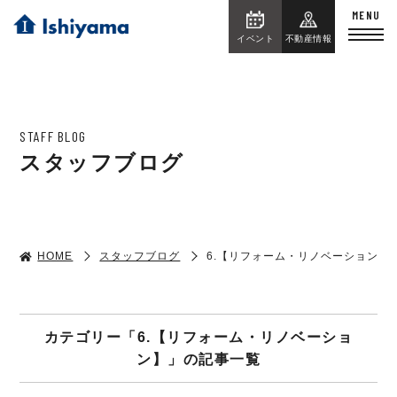
イベント
不動産情報
STAFF BLOG
スタッフブログ
HOME
スタッフブログ
6.【リフォーム・リノベーション】
カテゴリー「6.【リフォーム・リノベーショ
ン】」の記事一覧