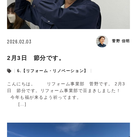
2026.02.03
菅野 佳明
2月3日 節分です。
6.【リフォーム・リノベーション】
こんにちは。 リフォーム事業部 菅野です。 2月3
日 節分です。リフォーム事業部で豆まきしました！
今年も福が来るよう祈ってます。
[…]