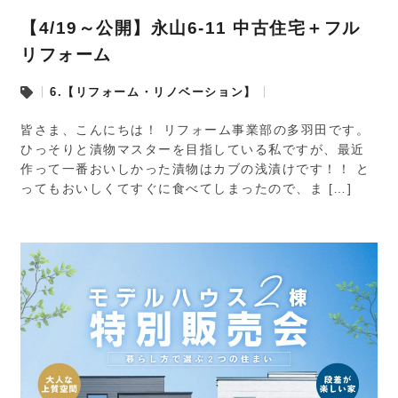
【4/19～公開】永山6-11 中古住宅＋フル
リフォーム
6.【リフォーム・リノベーション】
皆さま、こんにちは！ リフォーム事業部の多羽田です。
ひっそりと漬物マスターを目指している私ですが、最近
作って一番おいしかった漬物はカブの浅漬けです！！ と
ってもおいしくてすぐに食べてしまったので、ま […]