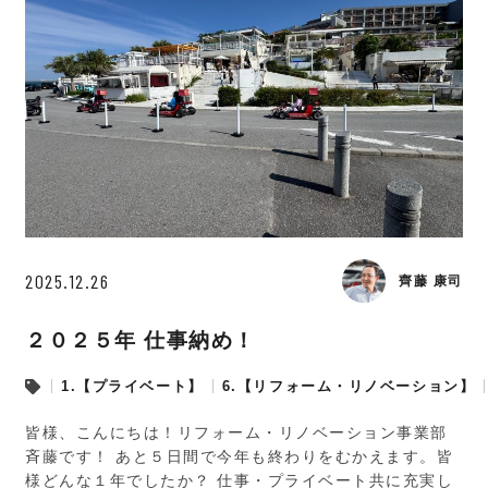
2025.12.26
齊藤 康司
２０２５年 仕事納め！
1.【プライベート】
6.【リフォーム・リノベーション】
皆様、こんにちは！リフォーム・リノベーション事業部
斉藤です！ あと５日間で今年も終わりをむかえます。皆
様どんな１年でしたか？ 仕事・プライベート共に充実し