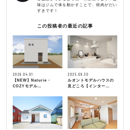
味はジムで体を動かすことで、焼肉がだい
すきです！
この投稿者の最近の記事
2026.04.01
2025.09.30
【NEW】Naturie・
ルオントモデルハウスの
COZYモデル…
見どころ【インター…