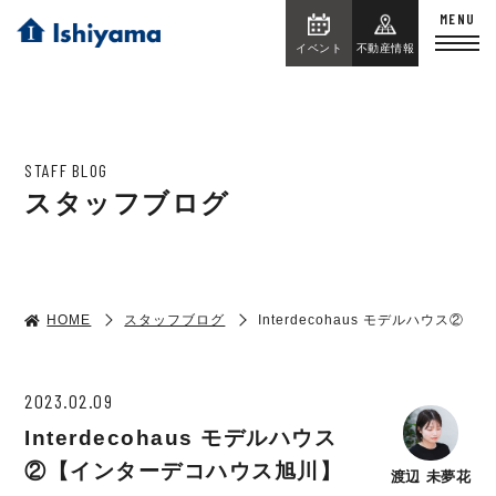
イベント
不動産情報
STAFF BLOG
スタッフブログ
HOME
スタッフブログ
Interdecohaus モデルハウス
2023.02.09
Interdecohaus モデルハウス
②【インターデコハウス旭川】
渡辺 未夢花