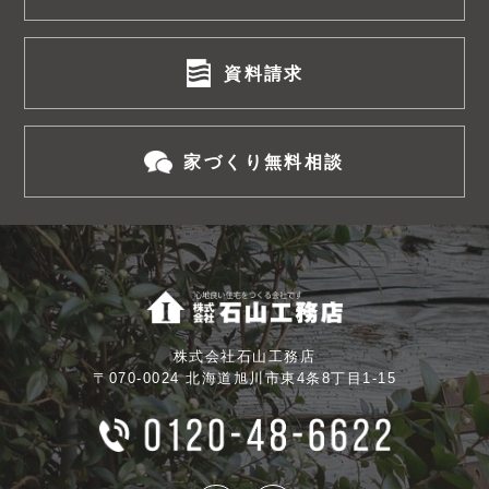
資料請求
家づくり無料相談
株式会社石山工務店
〒070-0024 北海道旭川市東4条8丁目1-15