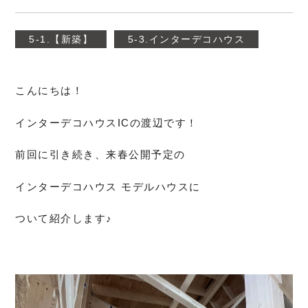
5-1.【新築】
5-3.インターデコハウス
こんにちは！
インターデコハウスICの渡辺です！
前回に引き続き、来春公開予定の
インターデコハウス モデルハウスに
ついて紹介します♪