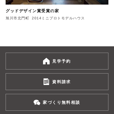
グッドデザイン賞受賞の家
旭川市北門町
2014ミニプロトモデルハウス
見学予約
資料請求
家づくり無料相談