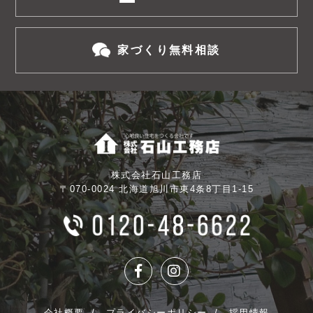
家づくり無料相談
株式会社石山工務店
〒070-0024 北海道旭川市東4条8丁目1-15
会社概要
プライバシーポリシー
採用情報