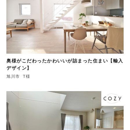
奥様がこだわったかわいいが詰まった住まい【輸入
デザイン】
旭川市
T様