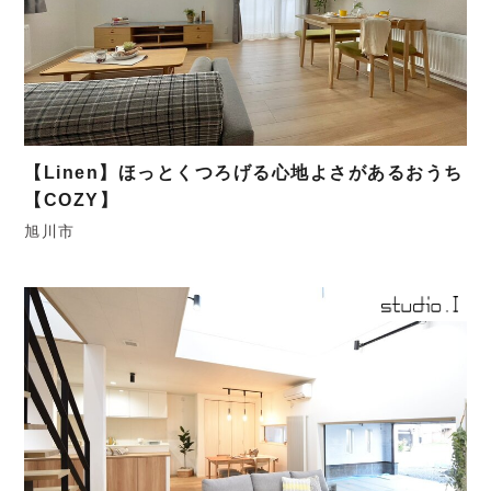
【Linen】ほっとくつろげる心地よさがあるおうち
【COZY】
旭川市