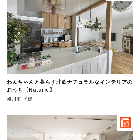
わんちゃんと暮らす北欧ナチュラルなインテリアの
おうち【Naturie】
旭川市
A様