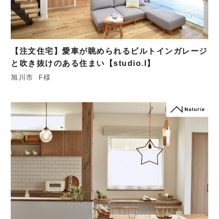
【注文住宅】愛車が眺められるビルトインガレージ
と吹き抜けのある住まい【studio.I】
旭川市
F様