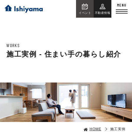
イベント
不動産情報
WORKS
施工実例 - 住まい手の暮らし紹介
HOME
施工実例