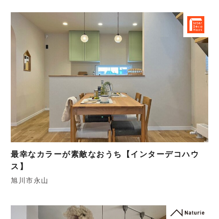
最幸なカラーが素敵なおうち【インターデコハウ
ス】
旭川市永山