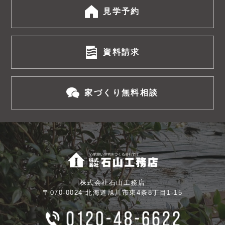
見学予約
資料請求
家づくり無料相談
株式会社石山工務店
〒070-0024 北海道旭川市東4条8丁目1-15