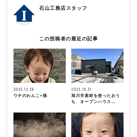
石山工務店スタッフ
この投稿者の最近の記事
2025.12.26
2025.10.31
ウチのわんこ+孫
旭川市産材を使ったおう
ち オープンハウス…