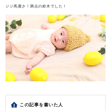
ジジ馬鹿さ！満点の鈴木でした！
この記事を書いた人