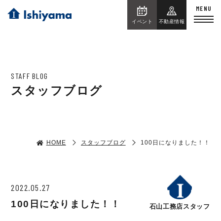
イベント
不動産情報
STAFF BLOG
スタッフブログ
HOME
スタッフブログ
100日になりました！！
2022.05.27
100日になりました！！
石山工務店スタッフ