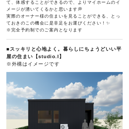
て、体感することができるので、よりマイホームのイ
メージが湧いてくるかと思います💭
実際のオーナー様の住まいを見ることができる、とっ
ておきのこの機会に是非足をお運びください！✨
※完全予約制でのご案内となります
■スッキリと心地よく。暮らしにちょうどいい平
屋の住まい
【studio.I】
※外構はイメージです