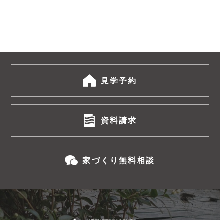
見学予約
資料請求
家づくり無料相談