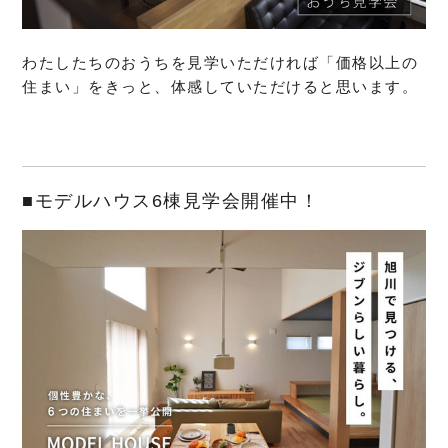
わたしたちのおうちを見学いただければ「価格以上の
住まい」をきっと、体感していただけると思います。
■モデルハウス6棟見学会開催中！