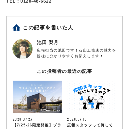
TEL：0120-48-6622
この記事を書いた人
池田 梨月
広報担当の池田です！石山工務店の魅力を
皆様に分かりやすくお伝えします！
この投稿者の最近の記事
2026.07.23
2026.07.10
【7/25-26限定開催】プラ
広報スタッフって何して