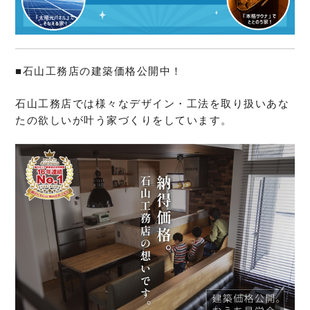
■石山工務店の建築価格公開中！
石山工務店では様々なデザイン・工法を取り扱いあな
たの欲しいが叶う家づくりをしています。