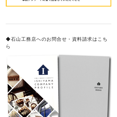
◆石山工務店へのお問合せ・資料請求はこち
ら