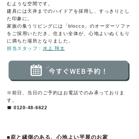
むような空間です。
建具には天井までのハイドアを採用し、すっきりとし
た印象に。
家族の集うリビングには「blocco」のオーダーソファ
をご採用いただき、住まい全体が、心地よいぬくもり
に満ちた場所となりました。
担当スタッフ：
水上 翔太
※前日、当日のご予約はお電話でのみ承っておりま
す。
☎ 0120-48-6622
■庇と縁側のある、心地よい平屋のお家