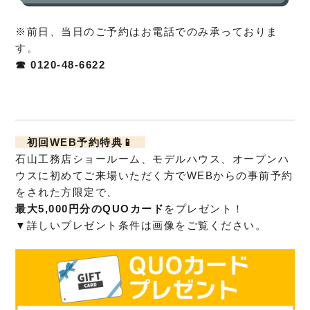
※前日、当日のご予約はお電話でのみ承っておりま
す。
☎ 0120-48-6622
初回WEB予約特典📱
石山工務店ショールーム、モデルハウス、オープンハ
ウスに初めてご来場いただく方でWEBからの事前予約
をされた方限定で、
最大5,000円分のQUOカード
をプレゼント！
▼詳しいプレゼント条件は画像をご覧ください。