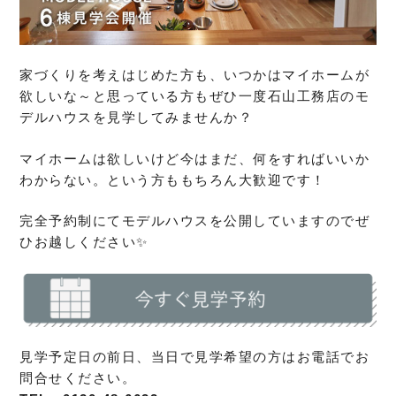
家づくりを考えはじめた方も、いつかはマイホームが
欲しいな～と思っている方もぜひ一度石山工務店のモ
デルハウスを見学してみませんか？
マイホームは欲しいけど今はまだ、何をすればいいか
わからない。という方ももちろん大歓迎です！
完全予約制にてモデルハウスを公開していますのでぜ
ひお越しください✨
見学予定日の前日、当日で見学希望の方はお電話でお
問合せください。